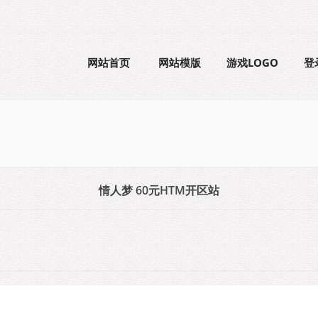
网站首页
网站模版
游戏LOGO
登
情人梦 60元HTM开区站