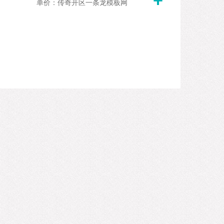
单价：传奇开区一条龙模板网