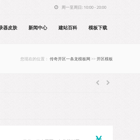
周一至周日: 10:00 - 20:00
录器皮肤
新闻中心
建站百科
模板下载
您现在的位置：
传奇开区一条龙模板网
>>
开区模板
￥