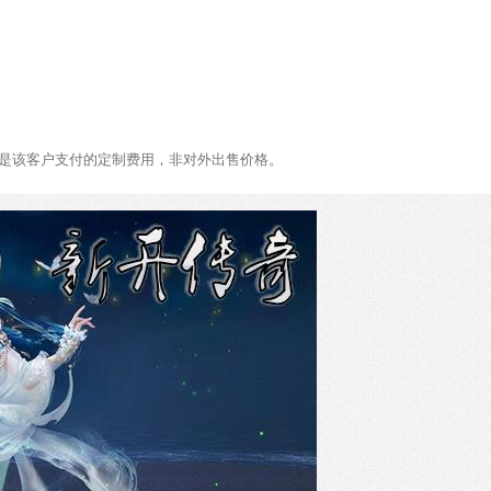
是该客户支付的定制费用，非对外出售价格。