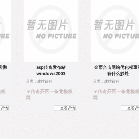
客彻
asp传奇发布站
金币合击网站优化权重
windows2003
有什么妙处
分类：建站百科
分类：建站百科
模板
￥传奇开区一条龙模板
￥传奇开区一条龙模
网
网
看详情
查看详情
查看详