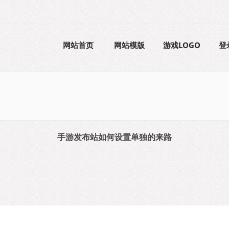
网站首页
网站模版
游戏LOGO
登
手游发布站如何设置单独的来路