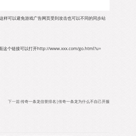
这样可以避免游戏广告网页受到攻击也可以不同的同步站
打开http://www.xxx.com/go.html?u=
下一篇:
传奇一条龙信誉排名|传奇一条龙为什么不自己开服