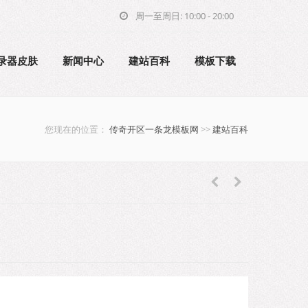
周一至周日: 10:00 - 20:00
录器皮肤
新闻中心
建站百科
模板下载
您现在的位置：
传奇开区一条龙模板网
>>
建站百科